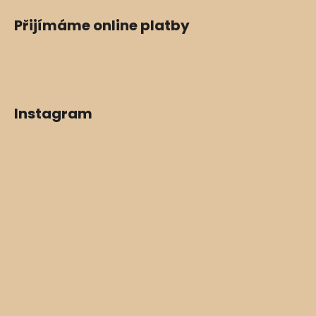
Přijímáme online platby
Instagram