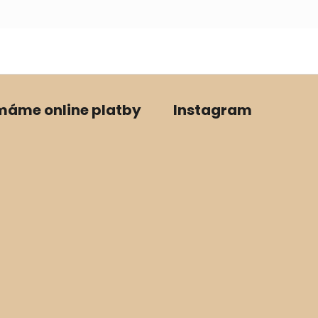
ímáme online platby
Instagram