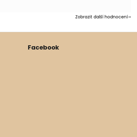
Zobrazit další hodnocení
Facebook