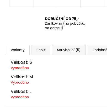
DORUČENÍ OD 75,-
Zásilkovna (na pobočku,
na adresu)
Varianty
Popis
Související (5)
Podobné
Velikost: S
Vyprodáno
Velikost: M
Vyprodáno
Velikost: L
Vyprodáno