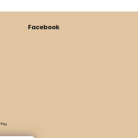
Facebook
amu