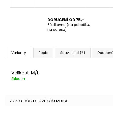
DORUČENÍ OD 75,-
Zásilkovna (na pobočku,
na adresu)
Varianty
Popis
Související (5)
Podobné
Velikost: M/L
Skladem