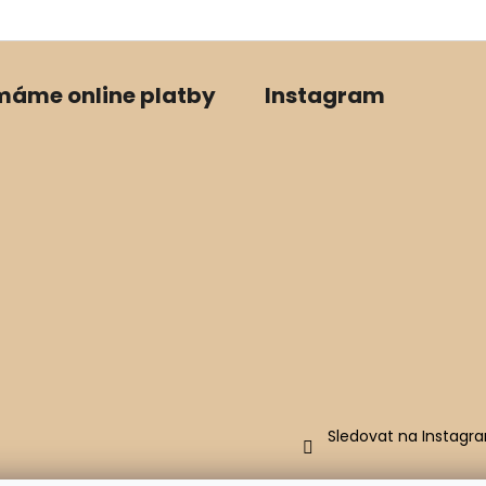
ímáme online platby
Instagram
Sledovat na Instagr