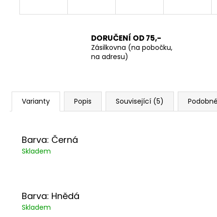
DORUČENÍ OD 75,-
Zásilkovna (na pobočku,
na adresu)
Varianty
Popis
Související (5)
Podobné
Barva: Černá
Skladem
Barva: Hnědá
Skladem