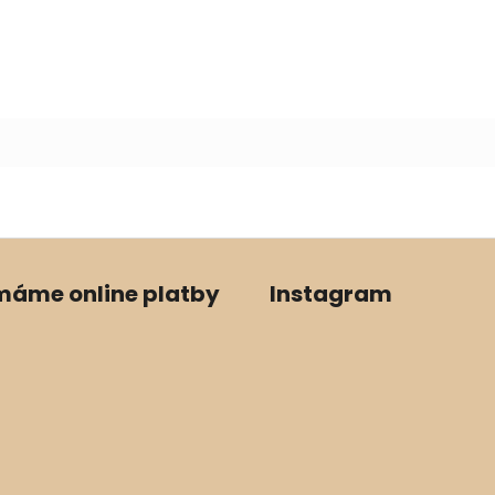
ímáme online platby
Instagram